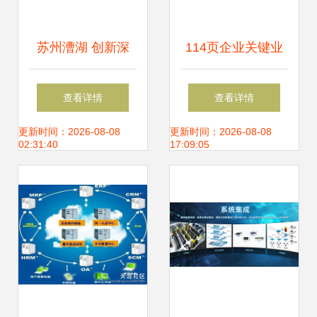
苏州漕湖 创新深
114页企业关键业
化“大网铁”机制，
务流程 从战略规划
查看详情
查看详情
激发基层治理强大
产品开发物料采购
更新时间：2026-08-08
更新时间：2026-08-08
02:31:40
17:09:05
效能
和产销协同