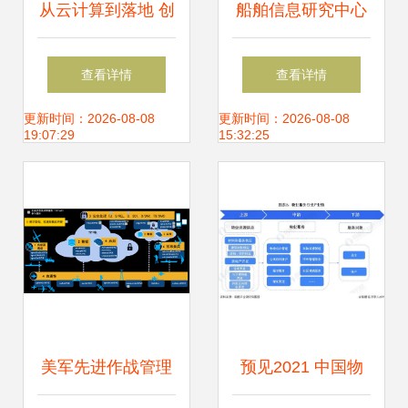
从云计算到落地 创
船舶信息研究中心
业者的信息系统集
信息技术赋能 智能
查看详情
查看详情
成服务实战指南
制造与系统集成服
更新时间：2026-08-08
更新时间：2026-08-08
19:07:29
15:32:25
务新高度
美军先进作战管理
预见2021 中国物