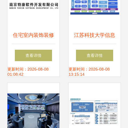
住宅室内装饰装修
江苏科技大学信息
与信息系统集成服
系统集成服务 推动
查看详情
查看详情
务的融合之美——
教育信息化的创新
更新时间：2026-08-08
更新时间：2026-08-08
01:08:42
13:15:14
从许可项目的合规
实践
运营谈起