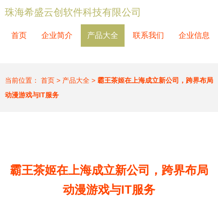
珠海希盛云创软件科技有限公司
首页
企业简介
产品大全
联系我们
企业信息
当前位置：
首页
>
产品大全
>
霸王茶姬在上海成立新公司，跨界布局
动漫游戏与IT服务
霸王茶姬在上海成立新公司，跨界布局
动漫游戏与IT服务