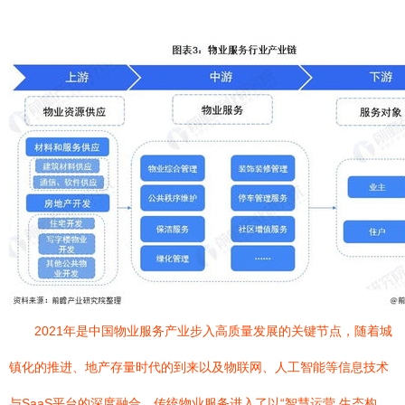
2021年是中国物业服务产业步入高质量发展的关键节点，随着城
镇化的推进、地产存量时代的到来以及物联网、人工智能等信息技术
与SaaS平台的深度融合，传统物业服务进入了以“智慧运营 生态构