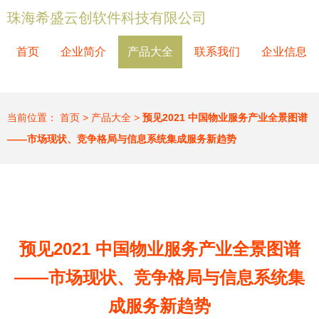
珠海希盛云创软件科技有限公司
首页
企业简介
产品大全
联系我们
企业信息
当前位置：
首页
>
产品大全
>
预见2021 中国物业服务产业全景图谱
——市场现状、竞争格局与信息系统集成服务新趋势
预见2021 中国物业服务产业全景图谱
——市场现状、竞争格局与信息系统集
成服务新趋势