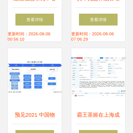
信息技术赋能 智能
系统 (ABMS) 发展
查看详情
查看详情
制造与系统集成服
概览
更新时间：2026-08-06
更新时间：2026-08-06
00:56:10
07:06:29
务新高度
预见2021 中国物
霸王茶姬在上海成
业服务产业全景图
立新公司，跨界布