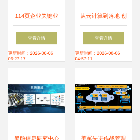
114页企业关键业
从云计算到落地 创
务流程 从战略规划
业者的信息系统集
查看详情
查看详情
产品开发物料采购
成服务实战指南
更新时间：2026-08-06
更新时间：2026-08-06
06:27:17
04:57:11
和产销协同
船舶信息研究中心
美军先进作战管理