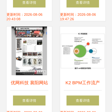
查看详情
查看详情
谱——市场现状、
局动漫游戏与IT服
更新时间：2026-08-06
更新时间：2026-08-06
20:43:08
19:47:26
竞争格局与信息系
务
统集成服务新趋势
优网科技 襄阳网站
K2 BPM工作流产
建设与信息系统集
品介绍 赋能信息系
查看详情
查看详情